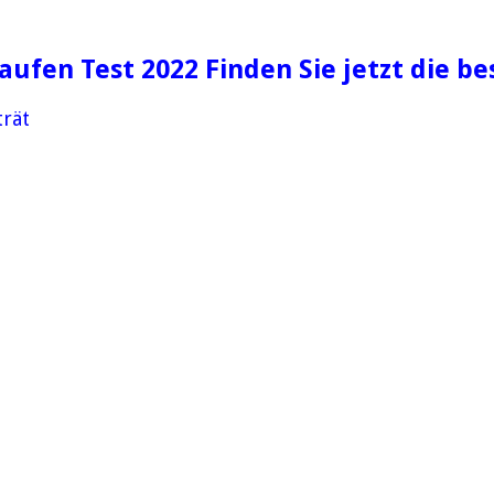
aufen Test 2022 Finden Sie jetzt die b
trät