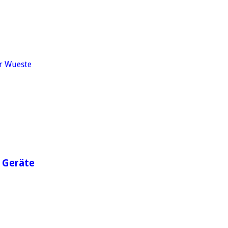
e Geräte